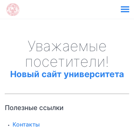
Уважаемые
посетители!
Новый сайт университета
Полезные ссылки
Контакты