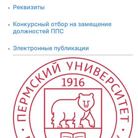
Реквизиты
Конкурсный отбор на замещение
должностей ППС
Электронные публикации