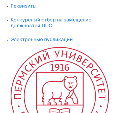
Реквизиты
Конкурсный отбор на замещение
должностей ППС
Электронные публикации