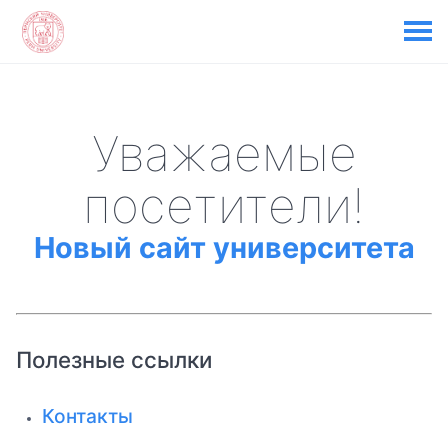
Уважаемые
посетители!
Новый сайт университета
Полезные ссылки
Контакты