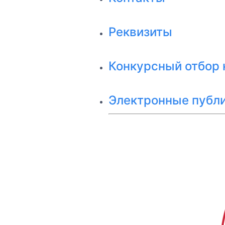
Реквизиты
Конкурсный отбор
Электронные публ