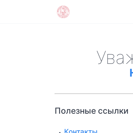
Ува
Полезные ссылки
Контакты