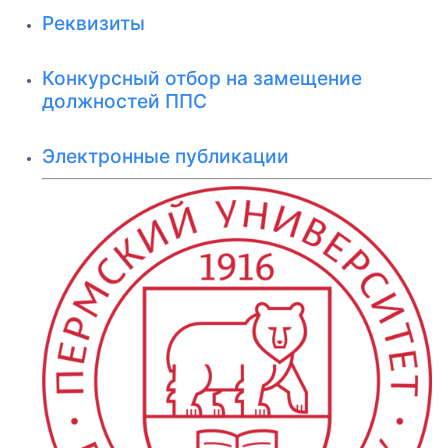
Реквизиты
Конкурсный отбор на замещение
должностей ППС
Электронные публикации