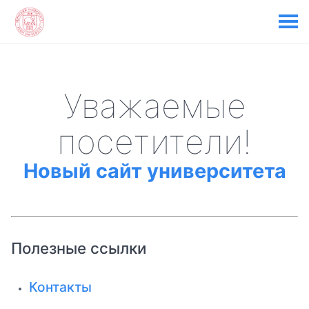
Уважаемые
посетители!
Новый сайт университета
Полезные ссылки
Контакты