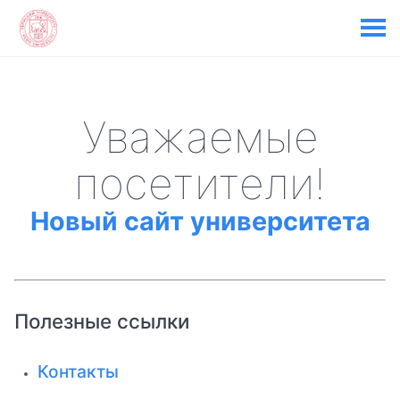
Уважаемые
посетители!
Новый сайт университета
Полезные ссылки
Контакты