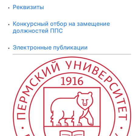
Реквизиты
Конкурсный отбор на замещение
должностей ППС
Электронные публикации