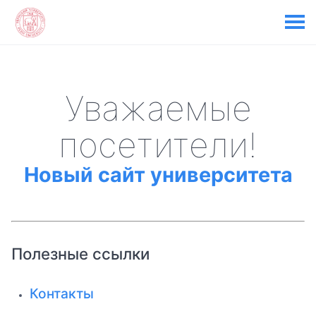
Уважаемые
посетители!
Новый сайт университета
Полезные ссылки
Контакты