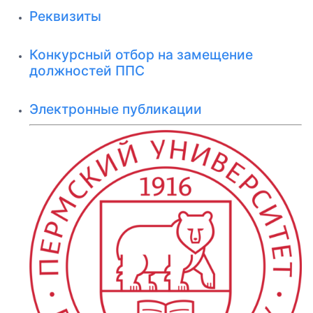
Реквизиты
Конкурсный отбор на замещение
должностей ППС
Электронные публикации