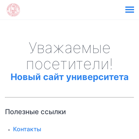
Уважаемые
посетители!
Новый сайт университета
Полезные ссылки
Контакты