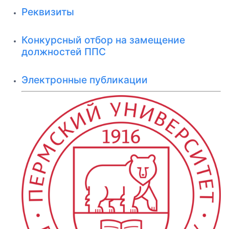
Реквизиты
Конкурсный отбор на замещение
должностей ППС
Электронные публикации