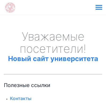
Уважаемые
посетители!
Новый сайт университета
Полезные ссылки
Контакты