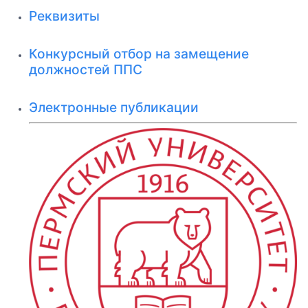
Реквизиты
Конкурсный отбор на замещение
должностей ППС
Электронные публикации