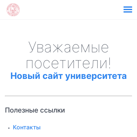
Уважаемые
посетители!
Новый сайт университета
Полезные ссылки
Контакты