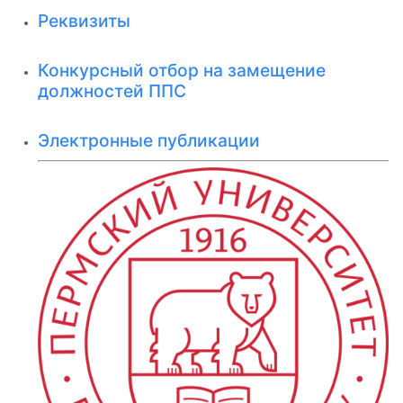
Реквизиты
Конкурсный отбор на замещение
должностей ППС
Электронные публикации